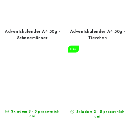
Adventskalender A4 50g -
Adventskalender A4 50g -
Schneemänner
Tierchen
Neu
Skladem 3 - 5 pracovních
Skladem 3 - 5 pracovních
dní
dní