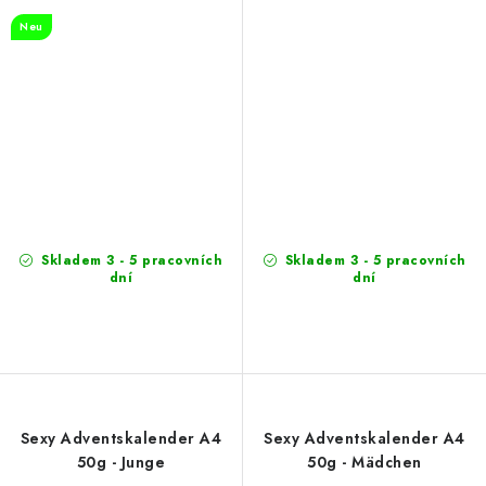
Neu
Skladem 3 - 5 pracovních
Skladem 3 - 5 pracovních
dní
dní
Sexy Adventskalender A4
Sexy Adventskalender A4
50g - Junge
50g - Mädchen