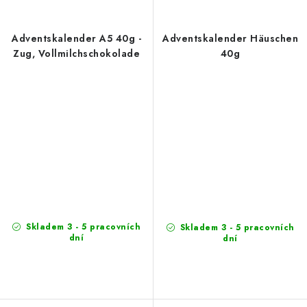
Adventskalender A5 40g -
Adventskalender Häuschen
Zug, Vollmilchschokolade
40g
Skladem 3 - 5 pracovních
Skladem 3 - 5 pracovních
dní
dní