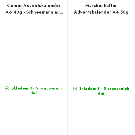
Kleiner Adventskalender
Märchenhafter
A6 40g - Schneemann auf
Adventskalender A4 50g
Schlittschuhen
Skladem 3 - 5 pracovních
Skladem 3 - 5 pracovních
dní
dní