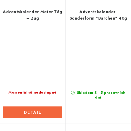
Adventskalender Meter 75g
Adventskalender-
– Zug
Sonderform "Bärchen" 40g
Momentálně nedostupné
Skladem 3 - 5 pracovních
dní
DETAIL