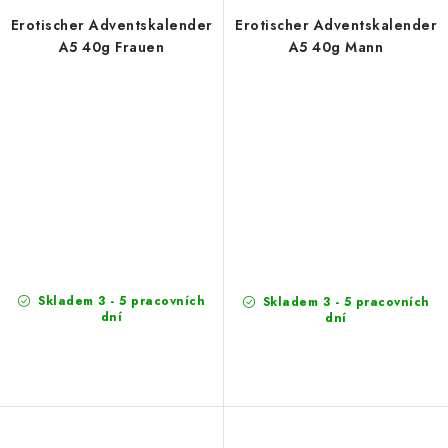
Erotischer Adventskalender
Erotischer Adventskalender
A5 40g Frauen
A5 40g Mann
Skladem 3 - 5 pracovních
Skladem 3 - 5 pracovních
dní
dní