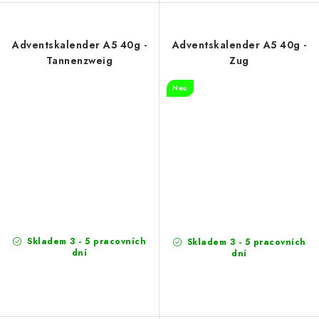
Adventskalender A5 40g -
Adventskalender A5 40g -
Tannenzweig
Zug
Neu
Skladem 3 - 5 pracovních
Skladem 3 - 5 pracovních
dní
dní