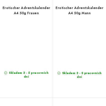
Erotischer Adventskalender
Erotischer Adventskalender
A4 50g Frauen
A4 50g Mann
Skladem 3 - 5 pracovních
Skladem 3 - 5 pracovních
dní
dní