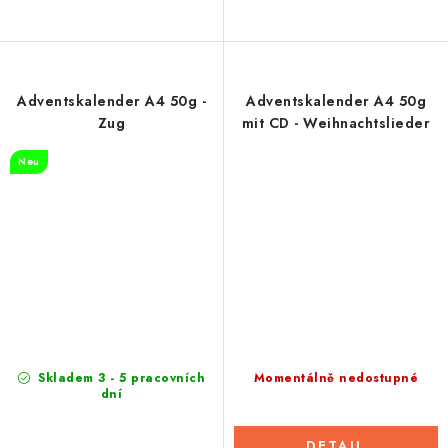
Adventskalender A4 50g -
Adventskalender A4 50g
Zug
mit CD - Weihnachtslieder
Neu
Momentálně nedostupné
Skladem 3 - 5 pracovních
dní
DETAIL