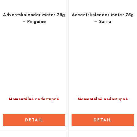
Adventskalender Meter 75g
Adventskalender Meter 75g
– Pinguine
– Santa
Momentálně nedostupné
Momentálně nedostupné
DETAIL
DETAIL