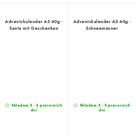
Adventskalender A5 40g -
Adventskalender A5 40g -
Santa mit Geschenken
Schneemänner
Skladem 3 - 5 pracovních
Skladem 3 - 5 pracovních
dní
dní