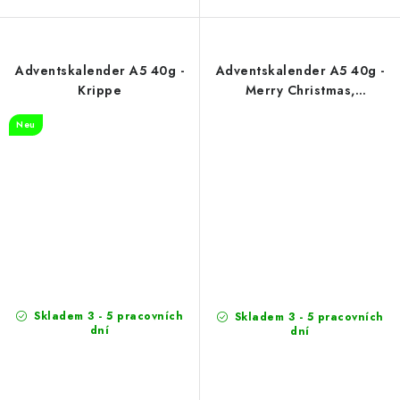
Adventskalender A5 40g -
Adventskalender A5 40g -
Krippe
Merry Christmas,
Vollmilchschokolade
Neu
Skladem 3 - 5 pracovních
Skladem 3 - 5 pracovních
dní
dní