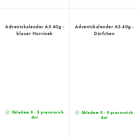
Adventskalender A5 40g -
Adventskalender A5 40g -
blauer Hurvínek
Dörfchen
Skladem 3 - 5 pracovních
Skladem 3 - 5 pracovních
dní
dní