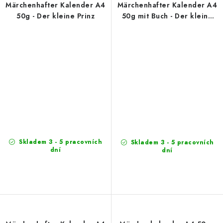
Märchenhafter Kalender A4
Märchenhafter Kalender A4
50g - Der kleine Prinz
50g mit Buch - Der kleine
Prinz
Skladem 3 - 5 pracovních
Skladem 3 - 5 pracovních
dní
dní