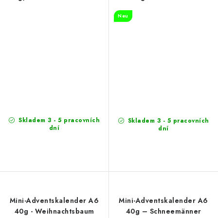
Neu
Skladem 3 - 5 pracovních
Skladem 3 - 5 pracovních
dní
dní
Mini-Adventskalender A6
Mini-Adventskalender A6
40g - Weihnachtsbaum
40g – Schneemänner