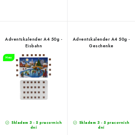
Adventskalender A4 50g -
Adventskalender A4 50g -
Eisbahn
Geschenke
Neu
Skladem 3 - 5 pracovních
Skladem 3 - 5 pracovních
dní
dní