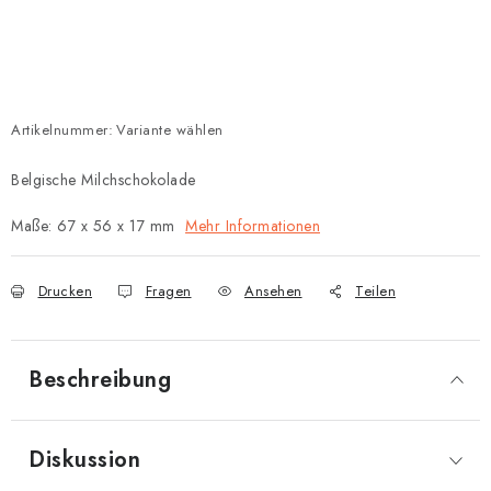
Artikelnummer:
Variante wählen
Belgische Milchschokolade
Maße: 67 x 56 x 17 mm
Mehr Informationen
Drucken
Fragen
Ansehen
Teilen
Beschreibung
Diskussion