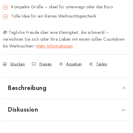
Kompakte Größe – ideal für unterwegs oder das Büro
Tolle Idee für ein kleines Weihnachtsgeschenk
🎁 Tägliche Freude über eine Kleinigkeit, die schmeckt –
verwöhnen Sie sich oder Ihre Lieben mit einem süßen Countdown
bis Weihnachten!
Mehr Informationen
Drucken
Fragen
Ansehen
Teilen
Beschreibung
Diskussion