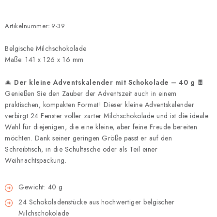
Artikelnummer:
9-39
Belgische Milchschokolade
Maße: 141 x 126 x 16 mm
🎄
Der kleine Adventskalender mit Schokolade – 40 g
🍫
Genießen Sie den Zauber der Adventszeit auch in einem
praktischen, kompakten Format! Dieser kleine Adventskalender
verbirgt 24 Fenster voller zarter Milchschokolade und ist die ideale
Wahl für diejenigen, die eine kleine, aber feine Freude bereiten
möchten. Dank seiner geringen Größe passt er auf den
Schreibtisch, in die Schultasche oder als Teil einer
Weihnachtspackung.
Gewicht: 40 g
24 Schokoladenstücke aus hochwertiger belgischer
Milchschokolade