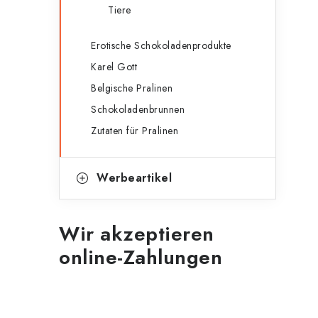
Tiere
Erotische Schokoladenprodukte
Karel Gott
Belgische Pralinen
Schokoladenbrunnen
Zutaten für Pralinen
Werbeartikel
Wir akzeptieren
online-Zahlungen