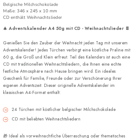
Belgische Milchschokolade
Maße: 346 x 245 x 10 mm
CD enthält Weihnachtslieder
🎄
Adventskalender A4 50g mit CD - Weihnachtslieder
🍫
Genießen Sie den Zauber der Weihnacht jeden Tag mit unserem
Adventskalender! Jedes Türchen verbirgt eine köstliche Praline mit
60 g, die Groß und Klein erfreut. Teil des Kalenders ist auch eine
CD mit traditionellen Weihnachtsliedern, die Ihnen eine echte
festliche Atmosphäre nach Hause bringen wird. Ein ideales
Geschenk für Familie, Freunde oder zur Verschönerung Ihrer
eigenen Adventszeit. Dieser originelle Adventskalender im
klassischen A4-Format enthält:
24 Türchen mit köstlicher belgischer Milchschokolade
CD mit beliebten Weihnachtsliedern
🎁 Ideal als vorweihnachtliche Überraschung oder thematisches