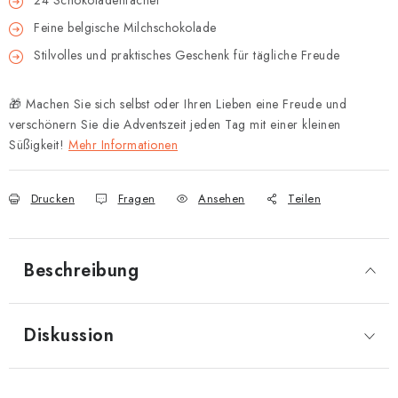
24 Schokoladenfächer
Feine belgische Milchschokolade
Stilvolles und praktisches Geschenk für tägliche Freude
🎁 Machen Sie sich selbst oder Ihren Lieben eine Freude und
verschönern Sie die Adventszeit jeden Tag mit einer kleinen
Süßigkeit!
Mehr Informationen
Drucken
Fragen
Ansehen
Teilen
Beschreibung
Diskussion