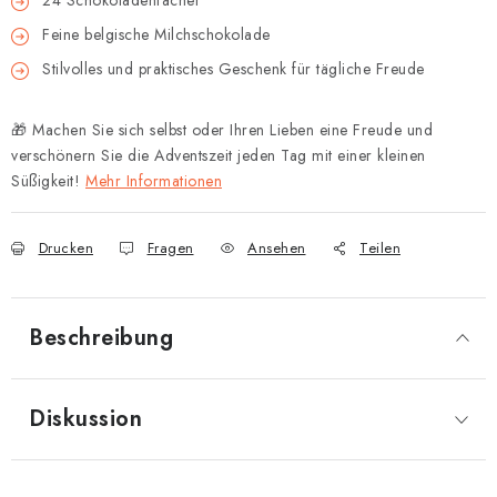
24 Schokoladenfächer
Feine belgische Milchschokolade
Stilvolles und praktisches Geschenk für tägliche Freude
🎁 Machen Sie sich selbst oder Ihren Lieben eine Freude und
verschönern Sie die Adventszeit jeden Tag mit einer kleinen
Süßigkeit!
Mehr Informationen
Drucken
Fragen
Ansehen
Teilen
Beschreibung
Diskussion