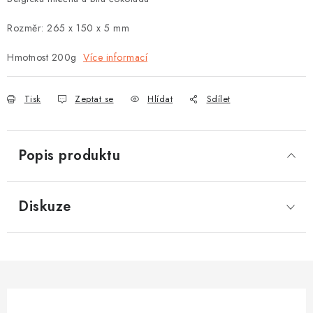
Rozměr: 265 x 150 x 5 mm
Hmotnost 200g
Více informací
Tisk
Zeptat se
Hlídat
Sdílet
Popis produktu
Diskuze