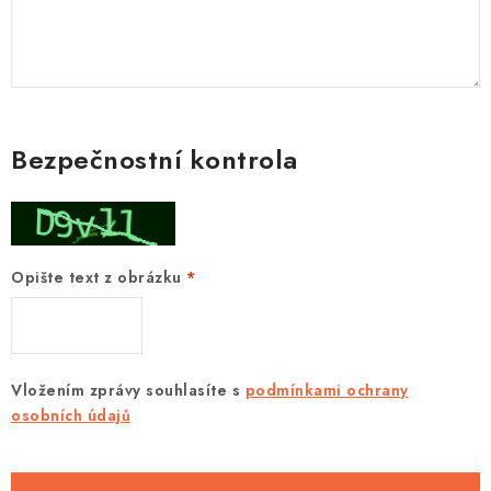
Bezpečnostní kontrola
Opište text z obrázku
Vložením zprávy souhlasíte s
podmínkami ochrany
osobních údajů