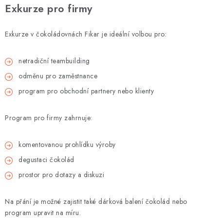
Exkurze pro firmy
Exkurze v čokoládovnách Fikar je ideální volbou pro:
netradiční teambuilding
odměnu pro zaměstnance
program pro obchodní partnery nebo klienty
Program pro firmy zahrnuje:
komentovanou prohlídku výroby
degustaci čokolád
prostor pro dotazy a diskuzi
Na přání je možné zajistit také dárková balení čokolád nebo
program upravit na míru.