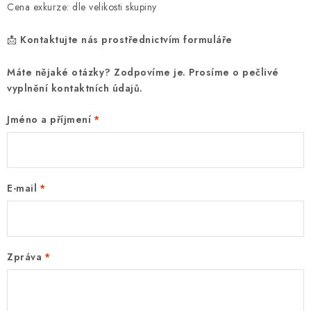
Cena exkurze: dle velikosti skupiny
📩
Kontaktujte nás prostřednictvím formuláře
Máte nějaké otázky? Zodpovíme je. Prosíme o pečlivé
vyplnění kontaktních údajů.
Jméno a příjmení
E-mail
Zpráva