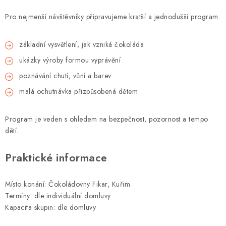
Pro nejmenší návštěvníky připravujeme kratší a jednodušší program:
základní vysvětlení, jak vzniká čokoláda
ukázky výroby formou vyprávění
poznávání chutí, vůní a barev
malá ochutnávka přizpůsobená dětem
Program je veden s ohledem na bezpečnost, pozornost a tempo
dětí.
Praktické informace
Místo konání: Čokoládovny Fikar, Kuřim
Termíny: dle individuální domluvy
Kapacita skupin: dle domluvy