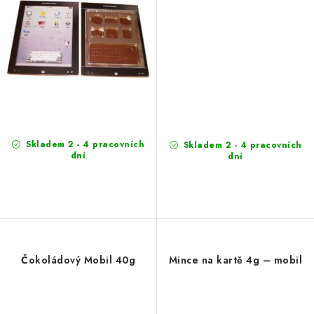
Skladem 2 - 4 pracovních
Skladem 2 - 4 pracovních
dní
dní
Čokoládový Mobil 40g
Mince na kartě 4g – mobil