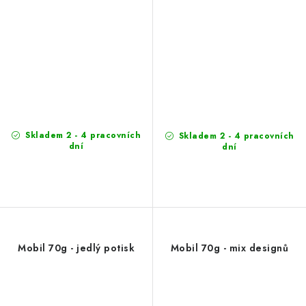
Skladem 2 - 4 pracovních
Skladem 2 - 4 pracovních
dní
dní
Mobil 70g - jedlý potisk
Mobil 70g - mix designů