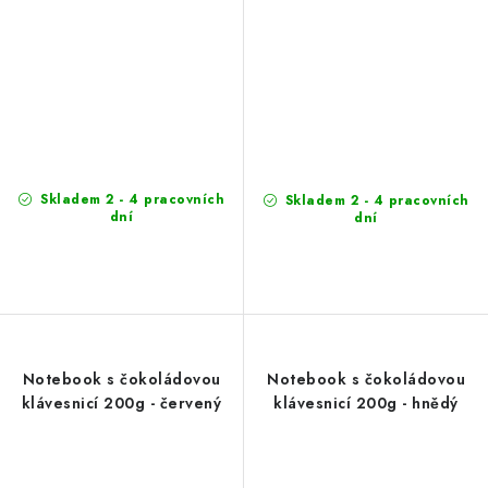
Skladem 2 - 4 pracovních
Skladem 2 - 4 pracovních
dní
dní
Notebook s čokoládovou
Notebook s čokoládovou
klávesnicí 200g - červený
klávesnicí 200g - hnědý