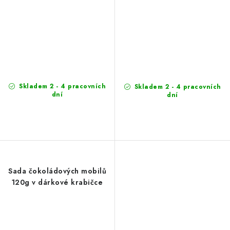
Skladem 2 - 4 pracovních
Skladem 2 - 4 pracovních
dní
dní
Sada čokoládových mobilů
120g v dárkové krabičce