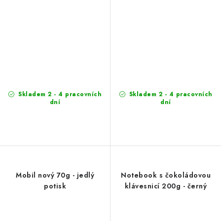
Skladem 2 - 4 pracovních
Skladem 2 - 4 pracovních
dní
dní
Mobil nový 70g - jedlý
Notebook s čokoládovou
potisk
klávesnicí 200g - černý