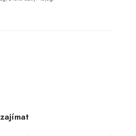
zajímat