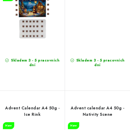
Skladem 3 - 5 pracovních
Skladem 3 - 5 pracovních
dní
dní
Advent Calendar A4 50g -
Advent calendar A4 50g -
Ice Rink
Nativity Scene
New
New