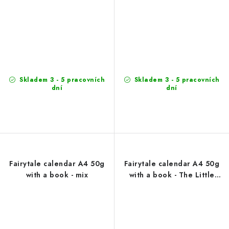
Skladem 3 - 5 pracovních
Skladem 3 - 5 pracovních
dní
dní
Fairytale calendar A4 50g
Fairytale calendar A4 50g
with a book - mix
with a book - The Little
Prince