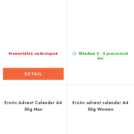
Momentálně nedostupné
Skladem 3 - 5 pracovních
dní
DETAIL
Erotic Advent Calendar A4
Erotic advent calendar A4
50g Man
50g Women