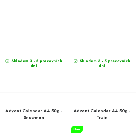
Skladem 3 - 5 pracovních
Skladem 3 - 5 pracovních
dní
dní
Advent Calendar A4 50g -
Advent Calendar A4 50g -
Snowmen
Train
New