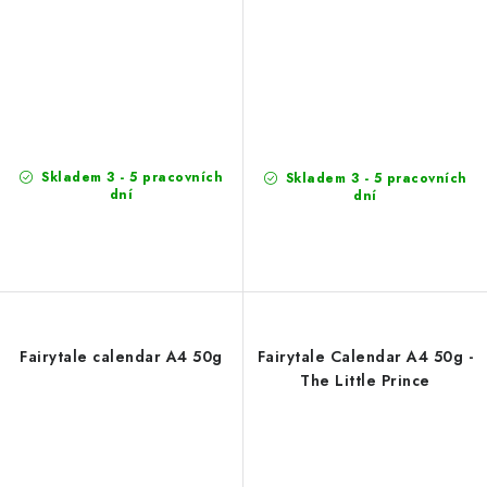
Skladem 3 - 5 pracovních
Skladem 3 - 5 pracovních
dní
dní
Fairytale calendar A4 50g
Fairytale Calendar A4 50g -
The Little Prince