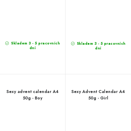
Skladem 3 - 5 pracovních
Skladem 3 - 5 pracovních
dní
dní
Sexy advent calendar A4
Sexy Advent Calendar A4
50g - Boy
50g - Girl