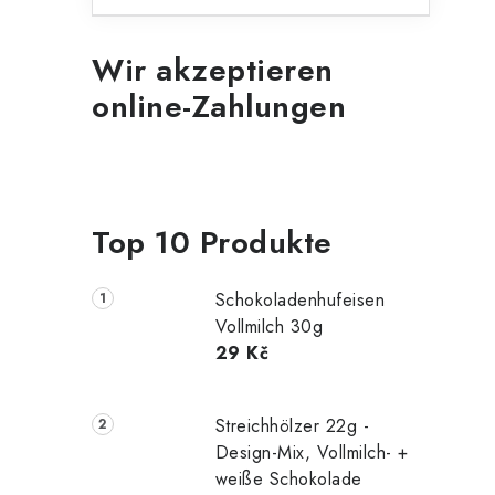
Wir akzeptieren
online-Zahlungen
Top 10 Produkte
Schokoladenhufeisen
Vollmilch 30g
29 Kč
Streichhölzer 22g -
Design-Mix, Vollmilch- +
weiße Schokolade