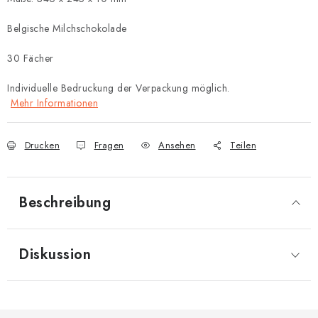
Belgische Milchschokolade
30 Fächer
Individuelle Bedruckung der Verpackung möglich.
Mehr Informationen
Drucken
Fragen
Ansehen
Teilen
Beschreibung
Diskussion