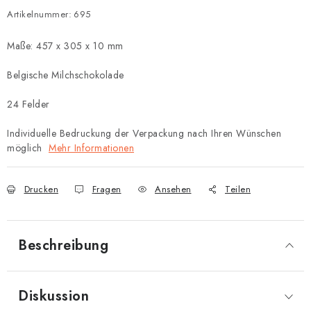
Artikelnummer:
695
Maße: 457 x 305 x 10 mm
Belgische Milchschokolade
24 Felder
Individuelle Bedruckung der Verpackung nach Ihren Wünschen
möglich
Mehr Informationen
Drucken
Fragen
Ansehen
Teilen
Beschreibung
Diskussion