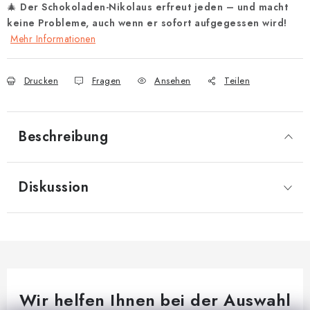
🎄
Der Schokoladen-Nikolaus erfreut jeden – und macht
keine Probleme, auch wenn er sofort aufgegessen wird!
Mehr Informationen
Drucken
Fragen
Ansehen
Teilen
Beschreibung
Diskussion
Wir helfen Ihnen bei der Auswahl