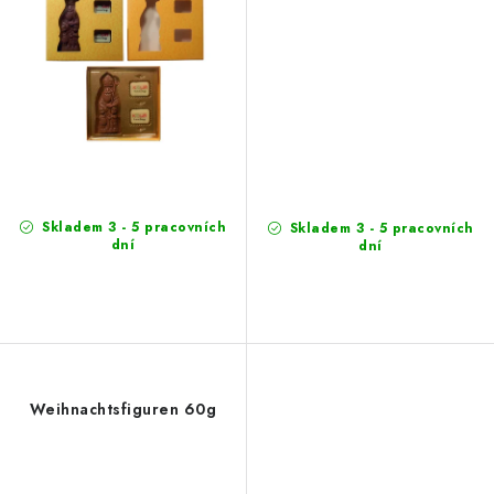
Skladem 3 - 5 pracovních
Skladem 3 - 5 pracovních
dní
dní
Weihnachtsfiguren 60g