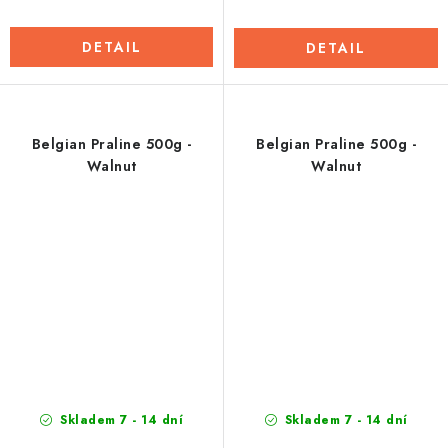
DETAIL
DETAIL
Belgian Praline 500g -
Belgian Praline 500g -
Walnut
Walnut
Skladem 7 - 14 dní
Skladem 7 - 14 dní