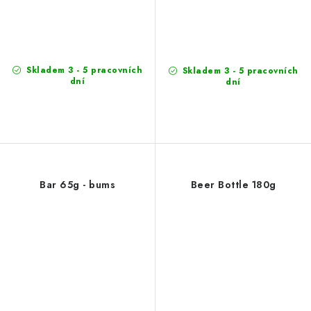
Skladem 3 - 5 pracovních
Skladem 3 - 5 pracovních
dní
dní
Bar 65g - bums
Beer Bottle 180g