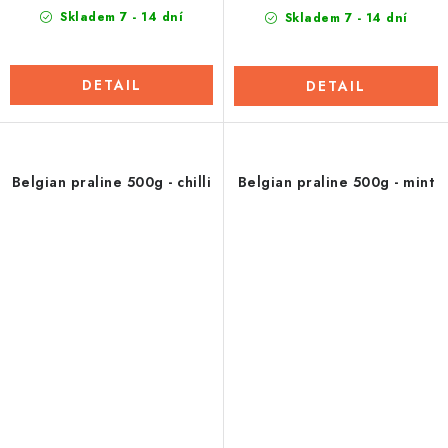
Skladem 7 - 14 dní
Skladem 7 - 14 dní
DETAIL
DETAIL
Belgian praline 500g - chilli
Belgian praline 500g - mint