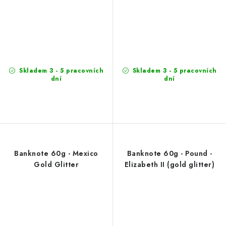
Skladem 3 - 5 pracovních
Skladem 3 - 5 pracovních
dní
dní
Banknote 60g - Mexico
Banknote 60g - Pound -
Gold Glitter
Elizabeth II (gold glitter)