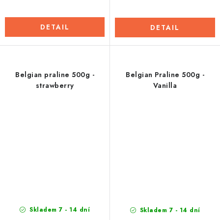
DETAIL
DETAIL
Belgian praline 500g -
Belgian Praline 500g -
strawberry
Vanilla
Skladem 7 - 14 dní
Skladem 7 - 14 dní