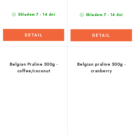
Skladem 7 - 14 dní
Skladem 7 - 14 dní
DETAIL
DETAIL
Belgian Praline 500g -
Belgian praline 500g -
coffee/coconut
cranberry