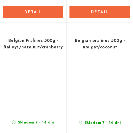
DETAIL
DETAIL
Belgian Pralines 500g -
Belgian pralines 500g -
Baileys/hazelnut/cranberry
nougat/coconut
Skladem 7 - 14 dní
Skladem 7 - 14 dní