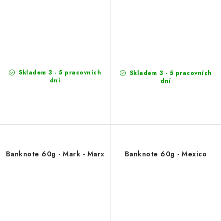
Skladem 3 - 5 pracovních
Skladem 3 - 5 pracovních
dní
dní
Banknote 60g - Mark - Marx
Banknote 60g - Mexico