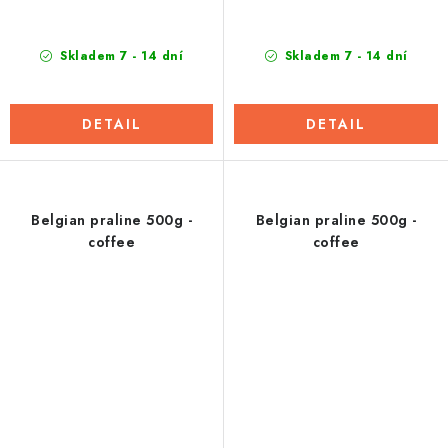
Skladem 7 - 14 dní
Skladem 7 - 14 dní
DETAIL
DETAIL
Belgian praline 500g -
Belgian praline 500g -
coffee
coffee