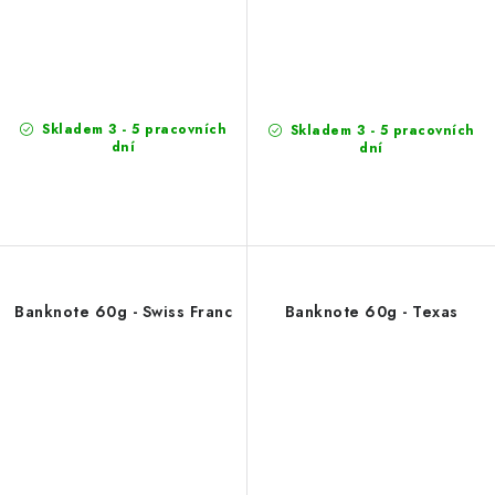
Skladem 3 - 5 pracovních
Skladem 3 - 5 pracovních
dní
dní
Banknote 60g - Swiss Franc
Banknote 60g - Texas