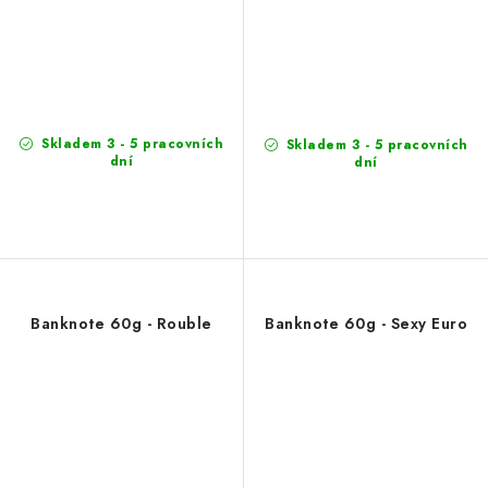
Skladem 3 - 5 pracovních
Skladem 3 - 5 pracovních
dní
dní
Banknote 60g - Rouble
Banknote 60g - Sexy Euro