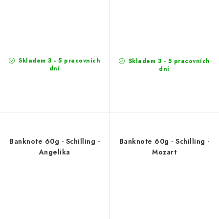
Skladem 3 - 5 pracovních
Skladem 3 - 5 pracovních
dní
dní
Banknote 60g - Schilling -
Banknote 60g - Schilling -
Angelika
Mozart