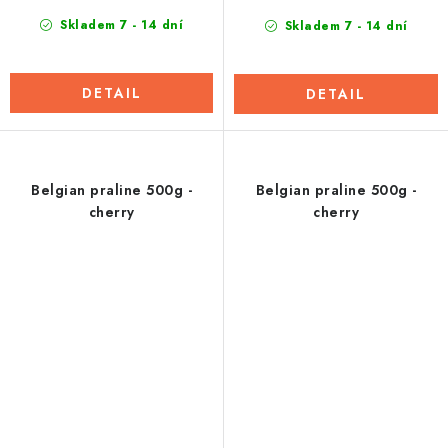
Skladem 7 - 14 dní
Skladem 7 - 14 dní
DETAIL
DETAIL
Belgian praline 500g -
Belgian praline 500g -
cherry
cherry