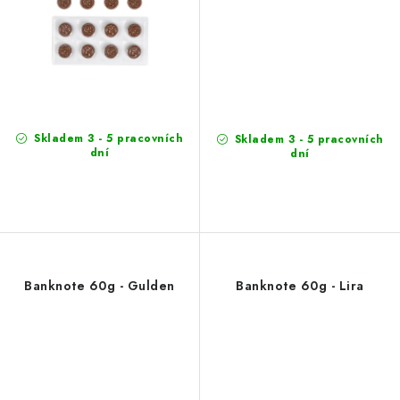
Skladem 3 - 5 pracovních
Skladem 3 - 5 pracovních
dní
dní
Banknote 60g - Gulden
Banknote 60g - Lira