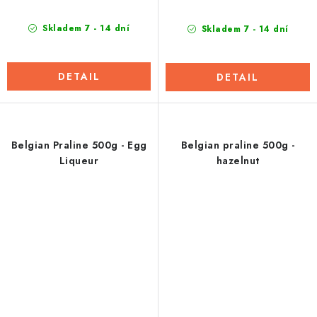
Skladem 7 - 14 dní
Skladem 7 - 14 dní
DETAIL
DETAIL
Belgian Praline 500g - Egg
Belgian praline 500g -
Liqueur
hazelnut