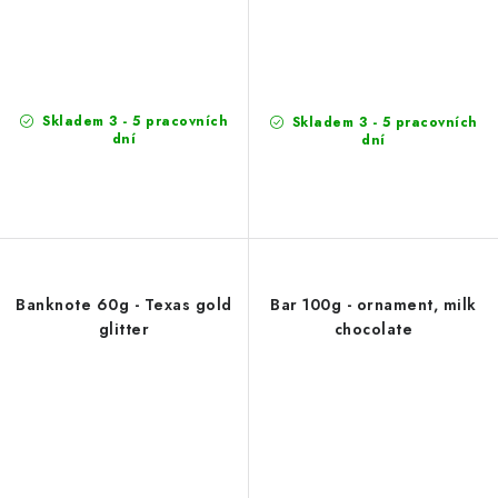
Skladem 3 - 5 pracovních
Skladem 3 - 5 pracovních
dní
dní
Banknote 60g - Texas gold
Bar 100g - ornament, milk
glitter
chocolate