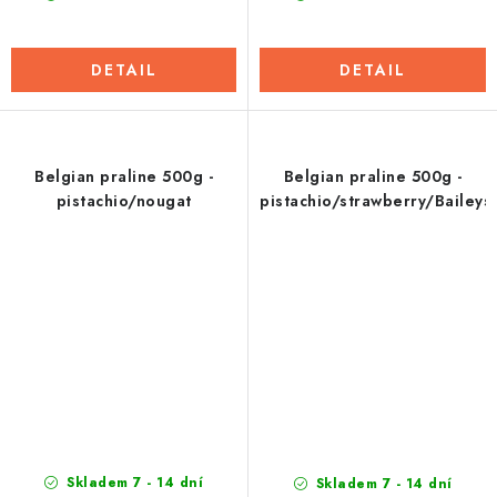
DETAIL
DETAIL
Belgian praline 500g -
Belgian praline 500g -
pistachio/nougat
pistachio/strawberry/Baileys
Skladem 7 - 14 dní
Skladem 7 - 14 dní