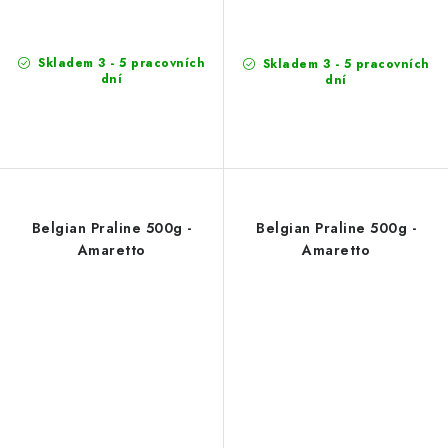
Skladem 3 - 5 pracovních
Skladem 3 - 5 pracovních
dní
dní
Belgian Praline 500g -
Belgian Praline 500g -
Amaretto
Amaretto