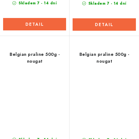
Skladem 7 - 14 dní
Skladem 7 - 14 dní
DETAIL
DETAIL
Belgian praline 500g -
Belgian praline 500g -
nougat
nougat