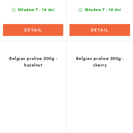
Skladem 7 - 14 dní
Skladem 7 - 14 dní
DETAIL
DETAIL
Belgian praline 500g -
Belgian praline 500g -
hazelnut
cherry