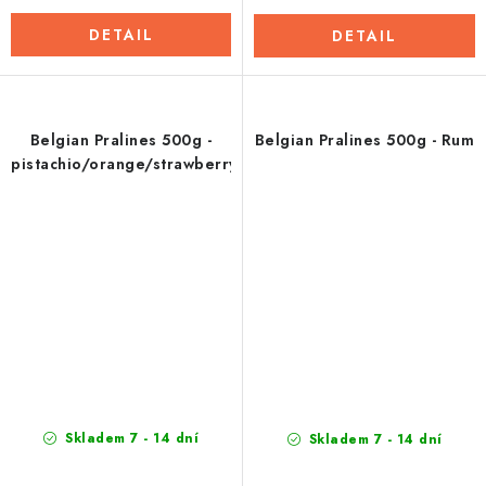
DETAIL
DETAIL
Belgian Pralines 500g -
Belgian Pralines 500g - Rum
pistachio/orange/strawberry
Skladem 7 - 14 dní
Skladem 7 - 14 dní