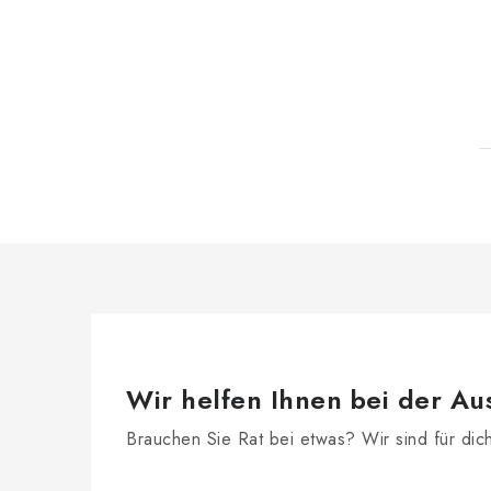
Wir helfen Ihnen bei der Au
Brauchen Sie Rat bei etwas? Wir sind für dic