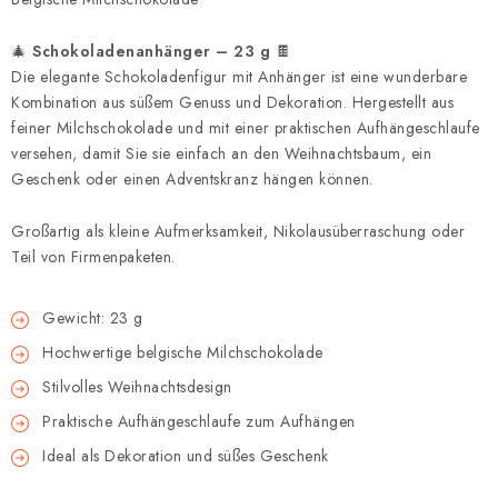
🎄
Schokoladenanhänger – 23 g
🍫
Die elegante Schokoladenfigur mit Anhänger ist eine wunderbare
Kombination aus süßem Genuss und Dekoration. Hergestellt aus
feiner Milchschokolade und mit einer praktischen Aufhängeschlaufe
versehen, damit Sie sie einfach an den Weihnachtsbaum, ein
Geschenk oder einen Adventskranz hängen können.
Großartig als kleine Aufmerksamkeit, Nikolausüberraschung oder
Teil von Firmenpaketen.
Gewicht: 23 g
Hochwertige belgische Milchschokolade
Stilvolles Weihnachtsdesign
Praktische Aufhängeschlaufe zum Aufhängen
Ideal als Dekoration und süßes Geschenk