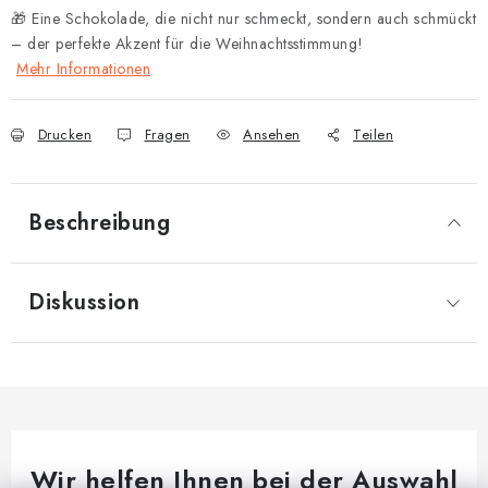
🎁 Eine Schokolade, die nicht nur schmeckt, sondern auch schmückt
– der perfekte Akzent für die Weihnachtsstimmung!
Mehr Informationen
Drucken
Fragen
Ansehen
Teilen
Beschreibung
Diskussion
Wir helfen Ihnen bei der Auswahl