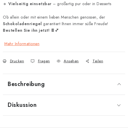
🔹
Vielseitig einsetzbar
– großartig pur oder in Desserts
Ob allein oder mit einem lieben Menschen genossen, der
Schokoladenriegel
garantiert Ihnen immer süße Freude!
Bestellen Sie ihn jetzt!
🍫💕
Mehr Informationen
Drucken
Fragen
Ansehen
Teilen
Beschreibung
Diskussion