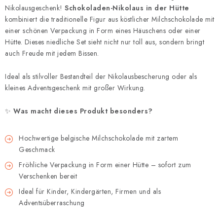
Nikolausgeschenk!
Schokoladen-Nikolaus in der Hütte
kombiniert die traditionelle Figur aus köstlicher Milchschokolade mit
einer schönen Verpackung in Form eines Häuschens oder einer
Hütte. Dieses niedliche Set sieht nicht nur toll aus, sondern bringt
auch Freude mit jedem Bissen.
Ideal als stilvoller Bestandteil der Nikolausbescherung oder als
kleines Adventsgeschenk mit großer Wirkung.
✨
Was macht dieses Produkt besonders?
Hochwertige belgische Milchschokolade mit zartem
Geschmack
Fröhliche Verpackung in Form einer Hütte – sofort zum
Verschenken bereit
Ideal für Kinder, Kindergärten, Firmen und als
Adventsüberraschung