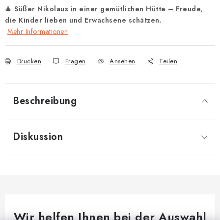
🎄
Süßer Nikolaus in einer gemütlichen Hütte – Freude,
die Kinder lieben und Erwachsene schätzen.
Mehr Informationen
Drucken
Fragen
Ansehen
Teilen
Beschreibung
Diskussion
Wir helfen Ihnen bei der Auswahl