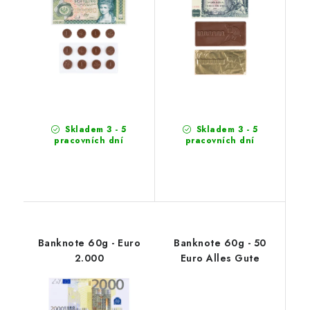
Skladem 3 - 5
Skladem 3 - 5
pracovních dní
pracovních dní
Banknote 60g - Euro
Banknote 60g - 50
2.000
Euro Alles Gute