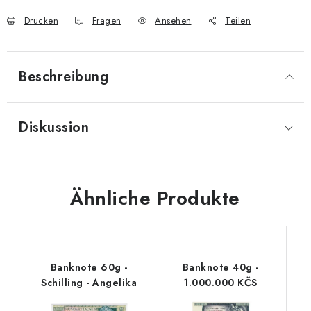
Drucken
Fragen
Ansehen
Teilen
Beschreibung
Diskussion
Ähnliche Produkte
Banknote 60g -
Banknote 40g -
Schilling - Angelika
1.000.000 KČS