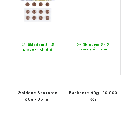
Skladem 3 - 5
Skladem 3 - 5
pracovních dní
pracovních dní
Goldene Banknote
Banknote 60g - 10.000
60g - Dollar
Kčs