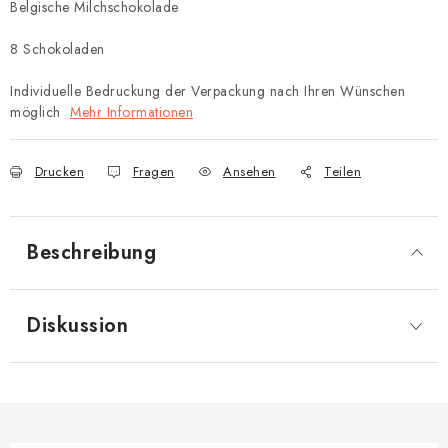
Belgische Milchschokolade
8 Schokoladen
Individuelle Bedruckung der Verpackung nach Ihren Wünschen
möglich
Mehr Informationen
Drucken
Fragen
Ansehen
Teilen
Beschreibung
Diskussion