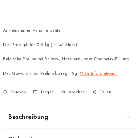
Artikelnummer:
Variante wählen
Der Preis gilt für 0,5 kg (ca. 41 Stück)
Belgische Praline mit Baileys-, Haselnuss- oder Cranberry-Füllung
Das Gewicht einer Praline beträgt 12g.
Mehr Informationen
Drucken
Fragen
Ansehen
Teilen
Beschreibung