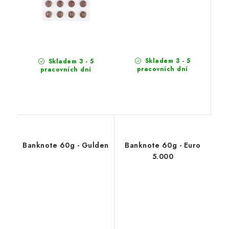
Skladem 3 - 5
Skladem 3 - 5
pracovních dní
pracovních dní
Banknote 60g - Gulden
Banknote 60g - Euro
5.000