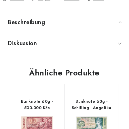
Beschreibung
Diskussion
Ähnliche Produkte
Banknote 60g -
Banknote 60g -
500.000 Kčs
Schilling - Angelika