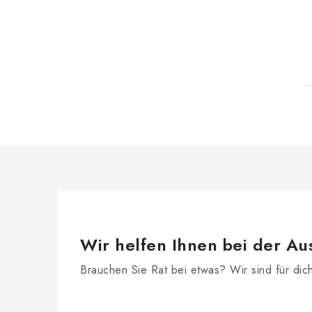
Wir helfen Ihnen bei der Au
Brauchen Sie Rat bei etwas? Wir sind für dic